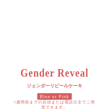
Gender Reveal
ジェンダーリビールケーキ
Blue or Pink
1週間前までの店頭または電話注文でご用
意できます。