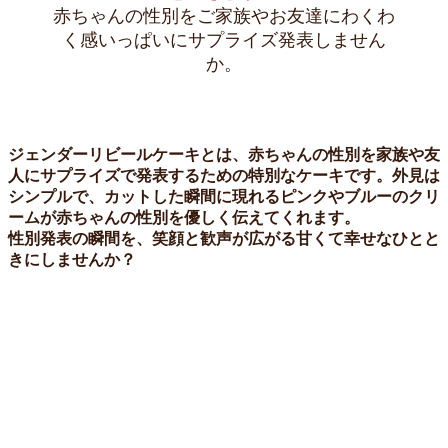
赤ちゃんの性別をご家族やお友達にわくわ
く感いっぱいにサプライズ発表しません
か。
ジェンダーリビールケーキとは、赤ちゃんの性別を家族や友
人にサプライズで発表するための特別なケーキです。外見は
シンプルで、カットした瞬間に現れるピンクやブルーのクリ
ームが赤ちゃんの性別を優しく伝えてくれます。
性別発表の瞬間を、笑顔と歓声が広がる甘くて幸せなひとと
きにしませんか？
ジ
ェ
ン
ダ